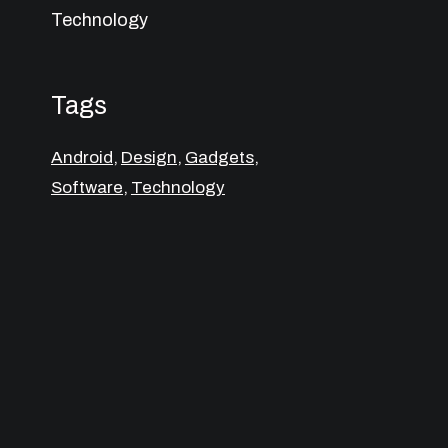
Technology
Tags
Android
,
Design
,
Gadgets
,
Software
,
Technology