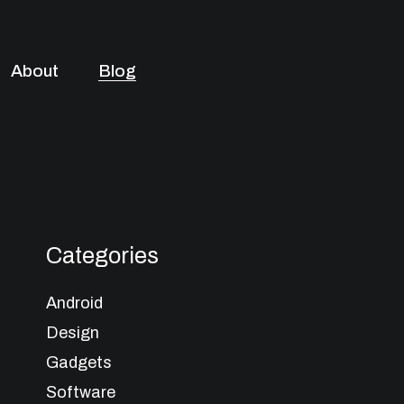
About
Blog
Categories
Android
Design
Gadgets
Software