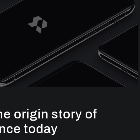
e origin story of
gence today