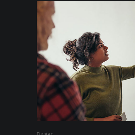
Design